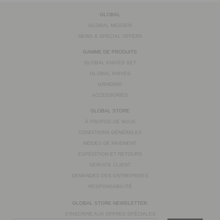
GLOBAL
GLOBAL MESSEN
NEWS & SPECIAL OFFERS
GAMME DE PRODUITS
GLOBAL KNIVES SET
GLOBAL KNIVES
GRINDING
ACCESSORIES
GLOBAL STORE
À PROPOS DE NOUS
CONDITIONS GÉNÉRALES
MODES DE PAIEMENT
EXPÉDITION ET RETOURS
SERVICE CLIENT
DEMANDES DES ENTREPRISES
RESPONSABILITÉ
GLOBAL STORE NEWSLETTER:
S'INSCRIRE AUX OFFRES SPÉCIALES